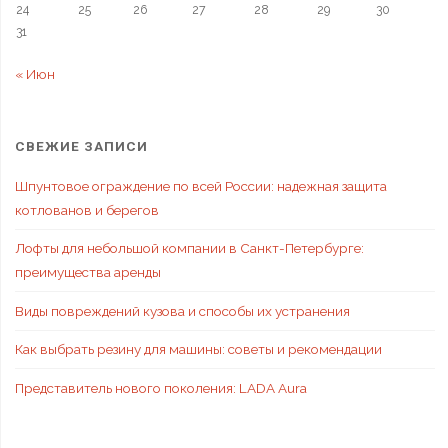
24
25
26
27
28
29
30
31
« Июн
СВЕЖИЕ ЗАПИСИ
Шпунтовое ограждение по всей России: надежная защита
котлованов и берегов
Лофты для небольшой компании в Санкт-Петербурге:
преимущества аренды
Виды повреждений кузова и способы их устранения
Как выбрать резину для машины: советы и рекомендации
Представитель нового поколения: LADA Aura