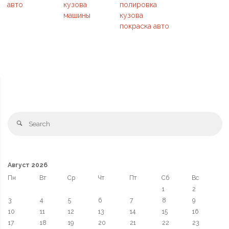
авто
кузова
полировка
машины
кузова
покраска авто
Август 2026
Пн
Вт
Ср
Чт
Пт
Сб
Вс
1
2
3
4
5
6
7
8
9
10
11
12
13
14
15
16
17
18
19
20
21
22
23