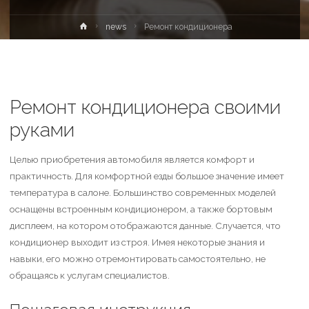
news
Ремонт кондиционера
Ремонт кондиционера своими
руками
Целью приобретения автомобиля является комфорт и
практичность. Для комфортной езды большое значение имеет
температура в салоне. Большинство современных моделей
оснащены встроенным кондиционером, а также бортовым
дисплеем, на котором отображаются данные. Случается, что
кондиционер выходит из строя. Имея некоторые знания и
навыки, его можно отремонтировать самостоятельно, не
обращаясь к услугам специалистов.