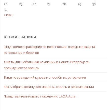
24
25
26
27
28
29
30
31
« Июн
СВЕЖИЕ ЗАПИСИ
Шпунтовое ограждение по всей России: надежная защита
котлованов и берегов
Лофты для небольшой компании в Санкт-Петербурге:
преимущества аренды
Виды повреждений кузова и способы их устранения
Как выбрать резину для машины: советы и рекомендации
Представитель нового поколения: LADA Aura