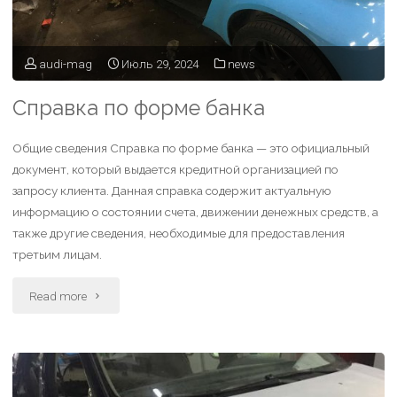
audi-mag
Июль 29, 2024
news
Справка по форме банка
Общие сведения Справка по форме банка — это официальный
документ, который выдается кредитной организацией по
запросу клиента. Данная справка содержит актуальную
информацию о состоянии счета, движении денежных средств, а
также другие сведения, необходимые для предоставления
третьим лицам.
Read more