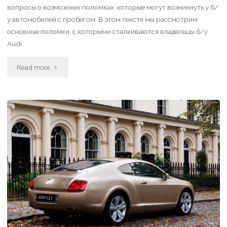
вопросы о возможных поломках, которые могут возникнуть у б/
у автомобилей с пробегом. В этом тексте мы рассмотрим
основные поломки, с которыми сталкиваются владельцы б/у
Audi.
Read more