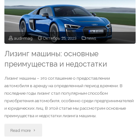
audi-mag
Октябрь 25, 2023
news
Лизинг машины: основные
преимущества и недостатки
Лизинг машины – это соглашение о предоставлении
автомобиля в аренду на определенный период времени. В
последние годы лизинг стал популярным способом
приобретения автомобиля, особенно среди предпринимателей
и юридических лиц. В этой статье мы рассмотрим основные
преимущества и недостатки лизинга машины.
Read more