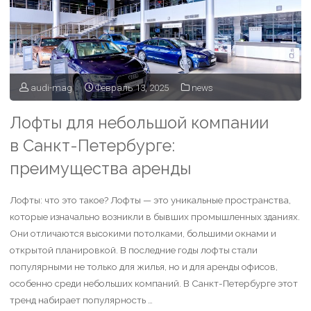
audi-mag
Февраль 13, 2025
news
Лофты для небольшой компании
в Санкт-Петербурге:
преимущества аренды
Лофты: что это такое? Лофты — это уникальные пространства,
которые изначально возникли в бывших промышленных зданиях.
Они отличаются высокими потолками, большими окнами и
открытой планировкой. В последние годы лофты стали
популярными не только для жилья, но и для аренды офисов,
особенно среди небольших компаний. В Санкт-Петербурге этот
тренд набирает популярность …