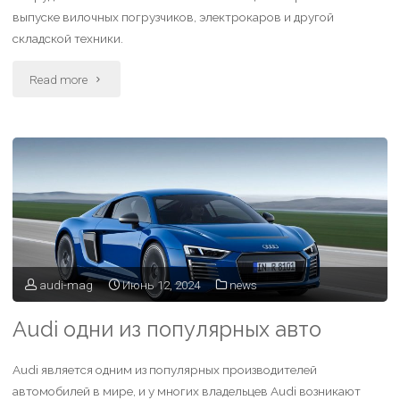
выпуске вилочных погрузчиков, электрокаров и другой
складской техники.
Read more
audi-mag
Июнь 12, 2024
news
Audi одни из популярных авто
Audi является одним из популярных производителей
автомобилей в мире, и у многих владельцев Audi возникают