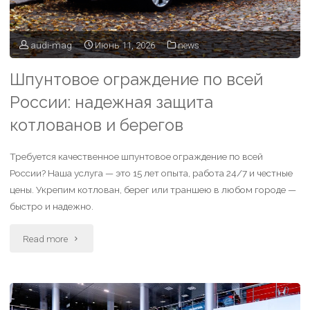
audi-mag
Июнь 11, 2026
news
Шпунтовое ограждение по всей
России: надежная защита
котлованов и берегов
Требуется качественное шпунтовое ограждение по всей
России? Наша услуга — это 15 лет опыта, работа 24/7 и честные
цены. Укрепим котлован, берег или траншею в любом городе —
быстро и надежно.
Read more