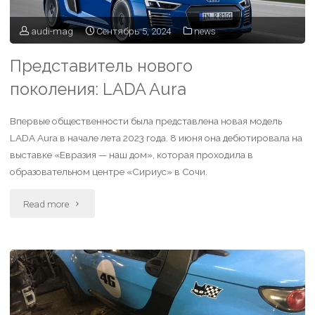
audi-mag
Сентябрь 5, 2024
news
Представитель нового
поколения: LADA Aura
Впервые общественности была представлена новая модель
LADA Aura в начале лета 2023 года. 8 июня она дебютировала на
выставке «Евразия — наш дом», которая проходила в
образовательном центре «Сириус» в Сочи.
Read more