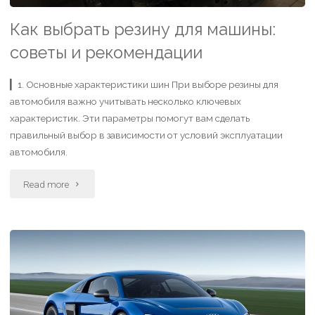
Как выбрать резину для машины:
советы и рекомендации
▎1. Основные характеристики шин При выборе резины для
автомобиля важно учитывать несколько ключевых
характеристик. Эти параметры помогут вам сделать
правильный выбор в зависимости от условий эксплуатации
автомобиля.
Read more