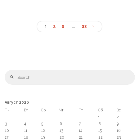
1
2
3
…
33
Август 2026
Пн
Вт
Ср
Чт
Пт
Сб
Вс
1
2
3
4
5
6
7
8
9
10
11
12
13
14
15
16
17
18
19
20
21
22
23