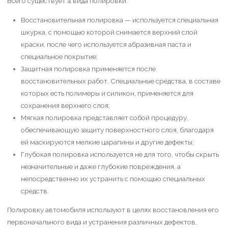
Всего существует 4 вида полировки:
Восстановительная полировка — используется специальная
шкурка, с помощью которой снимается верхний слой
краски, после чего используется абразивная паста и
специальное покрытие;
Защитная полировка применяется после
восстановительных работ. Специальные средства, в составе
которых есть полимеры и силикон, применяется для
сохранения верхнего слоя;
Мягкая полировка представляет собой процедуру,
обеспечивающую защиту поверхностного слоя, благодаря
ей маскируются мелкие царапины и другие дефекты;
Глубокая полировка используется не для того, чтобы скрыть
незначительные и даже глубокие повреждения, а
непосредственно их устранить с помощью специальных
средств.
Полировку автомобиля используют в целях восстановления его
первоначального вида и устранения различных дефектов,