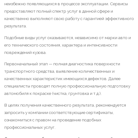
неизбежно появляющихся в процессе эксплуатации. Сервисы
предоставляют полный спектр услуг в данной сфере и
качественно выполняют свою работу с гарантией эффективного
результата.
Подобные виды услуг оказываются, независимо от марки авто и
его технического состояния, характера и интенсивности
повреждений кузова.
Первоначальный этап — полная диагностика поверхности
транспортного средства, выявление количественных и
качественных характеристик имеющихся дефектов. Далее
специалисты проводят полную профессиональную подготовку
автомобиля к покраске (чистка, грунтовка и т.д.).
В целях получения качественного результата, рекомендуется
запросить у компании соответствующие сертификаты,
ознакомиться с правом на проведение подобных
профессиональных услуг.