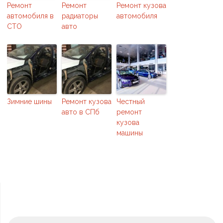
Ремонт
Ремонт
Ремонт кузова
автомобиля в
радиаторы
автомобиля
СТО
авто
Зимние шины
Ремонт кузова
Честный
авто в СПб
ремонт
кузова
машины