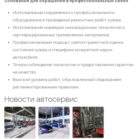
Основания для обращения в профессиональный салон
Использование современного профессионального
оборудования в проведении ремонтных работ кузова;
Использование новейших инновационных технологий и
сертифицированных применяемых материалов;
Профессиональный подход с учётом грамотной оценки
состояния кузова и специфики конкретной марки
автомобиля;
Точное соблюдение технологии и предоставлении гарантии
на качество.
Высокий уровень работ, обусловленный следованием
регламентированным правилам.
Новости автосервис