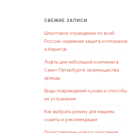
СВЕЖИЕ ЗАПИСИ
Шпунтовое ограждение по всей
России: надежная защита котлованов
и берегов
Лофты для небольшой компании в
Санкт-Петербурге: преимущества
аренды
Виды повреждений кузова и способы
их устранения
Как выбрать резину для машины:
советы и рекомендации
Представитель нового поколения: