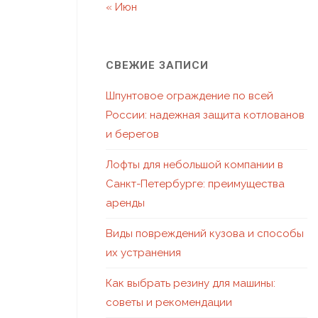
« Июн
СВЕЖИЕ ЗАПИСИ
Шпунтовое ограждение по всей
России: надежная защита котлованов
и берегов
Лофты для небольшой компании в
Санкт-Петербурге: преимущества
аренды
Виды повреждений кузова и способы
их устранения
Как выбрать резину для машины:
советы и рекомендации