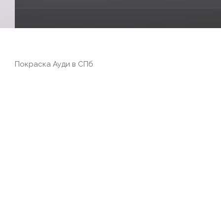
Покраска Ауди в СПб