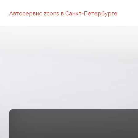
Автосервис zcons в Санкт-Петербурге